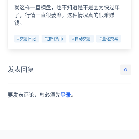
就这样一直横盘，也不知道是不是因为快过年
了，行情一直很萎靡，这种情况真的很难赚
钱。
#交易日记
#加密货币
#自动交易
#量化交易
发表回复
0
要发表评论，您必须先
登录
。