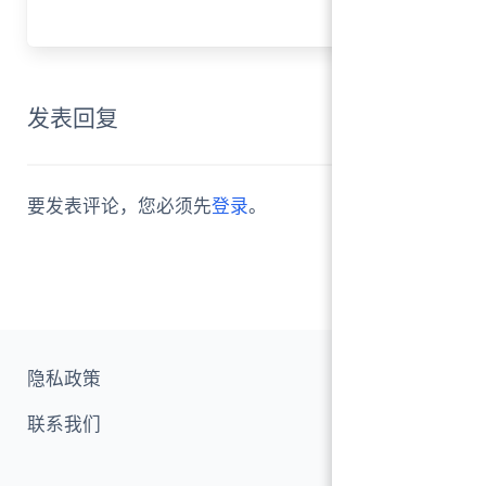
发表回复
0
要发表评论，您必须先
登录
。
隐私政策
联系我们