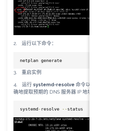
2. 运行以下命令：
点击复制
netplan generate
3. 重启实例
4. 运行
systemd-resolve
命令以确认系统正
确地提取预期的 DNS 服务器 IP 地址：
点击复制
systemd
-
resolve 
--
status