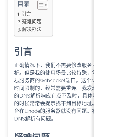
目录
引言
疑难问题
解决办法
引言
正确情况下，我们不需要修改服务器的DNS解
析。但是我的使用场景比较特殊，需要连接交
易服务商的websocket端口。这个session是有
时间限制的，经常需要重连。我发现似乎AWS
的DNS解析响应有点不及时，具体表现为重连
的时候常常会提示找不到目标地址。而另外一
台在Linode的服务器就没有问题。初步怀疑是
DNS解析有问题。