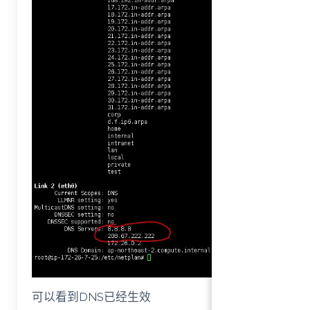
可以看到DNS已经生效