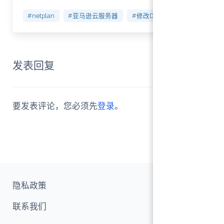
#netplan
#亚马逊云服务器
#修改DNS解析
发表回复
0
要发表评论，您必须先
登录
。
隐私政策
联系我们