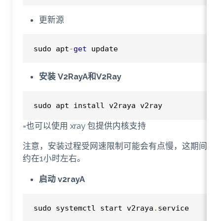
更新源
sudo apt
-
get
 update
安装 V2RayA和V2Ray
sudo apt install v2raya v2ray
=也可以使用 xray 包提供内核支持
注意，安装过程受网速限制可能会有点慢，这期间可
约在1小时左右。
启动 v2rayA
sudo systemctl start v2raya
.
service