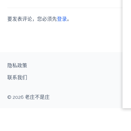
要发表评论，您必须先
登录
。
隐私政策
联系我们
© 2026 老庄不是庄