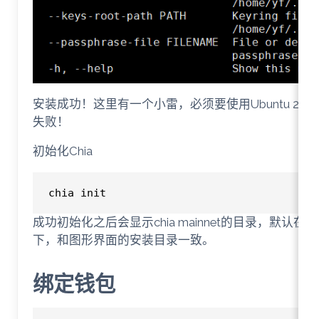
安装成功！这里有一个小雷，必须要使用Ubuntu 20
失败！
初始化Chia
chia init
成功初始化之后会显示chia mainnet的目录，默认在/hom
下，和图形界面的安装目录一致。
绑定钱包