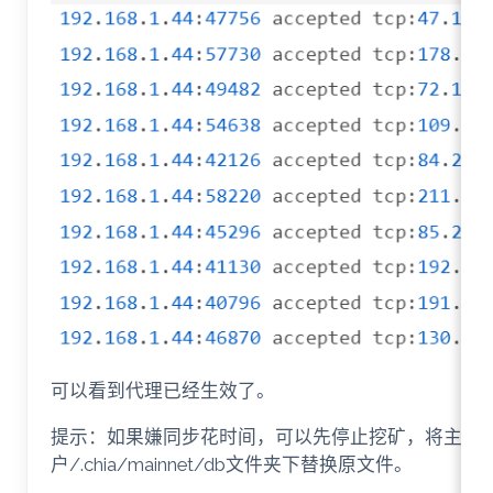
可以看到代理已经生效了。
提示：如果嫌同步花时间，可以先停止挖矿，将主网数据
户/.chia/mainnet/db文件夹下替换原文件。