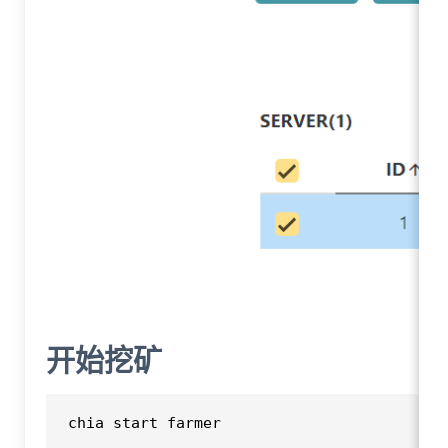
开始挖矿
chia start farmer