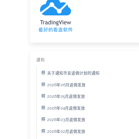
通知
关于通知币安返佣计划的通知
2026年06月返佣发放
2026年05月返佣发放
2026年04月返佣发放
2026年03月返佣发放
2026年02月返佣发放