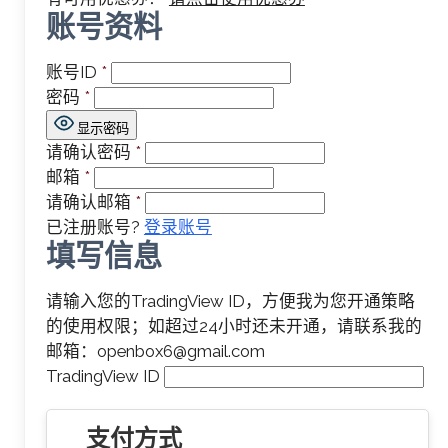
账号资料
账号ID
*
密码
*
显示密码
请确认密码
*
邮箱
*
请确认邮箱
*
已注册账号?
登录账号
请输入您的TradingView ID，方便我为您开通策略
的使用权限；如超过24小时还未开通，请联系我的
邮箱：
openbox6@gmail.com
TradingView ID
支付方式